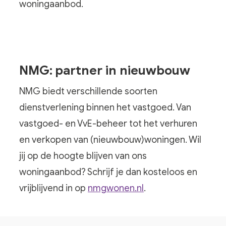
woningaanbod.
NMG: partner in nieuwbouw
NMG biedt verschillende soorten
dienstverlening binnen het vastgoed. Van
vastgoed- en VvE-beheer tot het verhuren
en verkopen van (nieuwbouw)woningen. Wil
jij op de hoogte blijven van ons
woningaanbod? Schrijf je dan kosteloos en
vrijblijvend in op
nmgwonen.nl
.