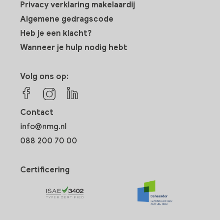
Privacy verklaring makelaardij
Algemene gedragscode
Heb je een klacht?
Wanneer je hulp nodig hebt
Volg ons op:
Contact
info@nmg.nl
088 200 70 00
Certificering