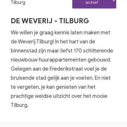
Tilburg
archief
DE WEVERIJ - TILBURG
We willen je graag kennis laten maken met
de Weverij Tilburg! In het hart van de
binnenstad zijn maar liefst 170 schitterende
nieuwbouw huurappartementen gebouwd.
Gelegen aan de Frederikstraat voel je de
bruisende stad gelijk aan je voeten. En niet
te vergeten, je kan genieten van het
prachtige weidse uitzicht over het mooie
Tilburg.