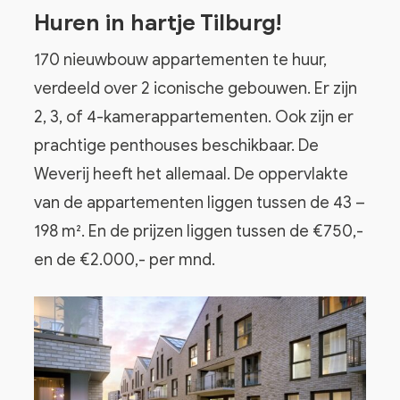
Huren in hartje Tilburg!
170 nieuwbouw appartementen te huur,
verdeeld over 2 iconische gebouwen. Er zijn
2, 3, of 4-kamerappartementen. Ook zijn er
prachtige penthouses beschikbaar. De
Weverij heeft het allemaal. De oppervlakte
van de appartementen liggen tussen de 43 –
198 m². En de prijzen liggen tussen de €750,-
en de €2.000,- per mnd.