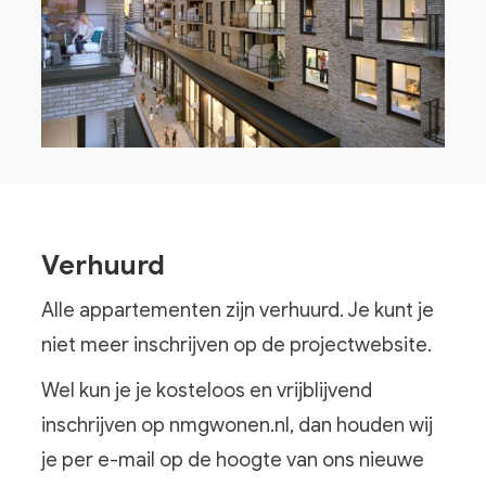
Verhuurd
Alle appartementen zijn verhuurd. Je kunt je
niet meer inschrijven op de projectwebsite.
Wel kun je je kosteloos en vrijblijvend
inschrijven op nmgwonen.nl, dan houden wij
je per e-mail op de hoogte van ons nieuwe