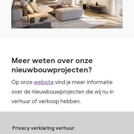
Meer weten over onze
nieuwbouwprojecten?
Op onze
website
vind je meer informatie
over de nieuwbouwprojecten die wij nu in
verhuur of verkoop hebben.
Privacy verklaring verhuur