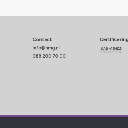
Contact
Certificerin
info@nmg.nl
088 200 70 00