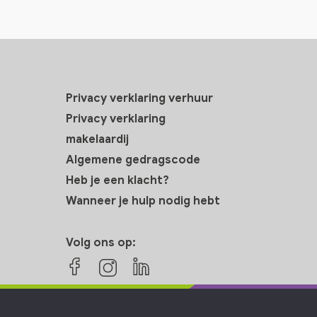
Privacy verklaring verhuur
Privacy verklaring
makelaardij
Algemene gedragscode
Heb je een klacht?
Wanneer je hulp nodig hebt
Volg ons op: