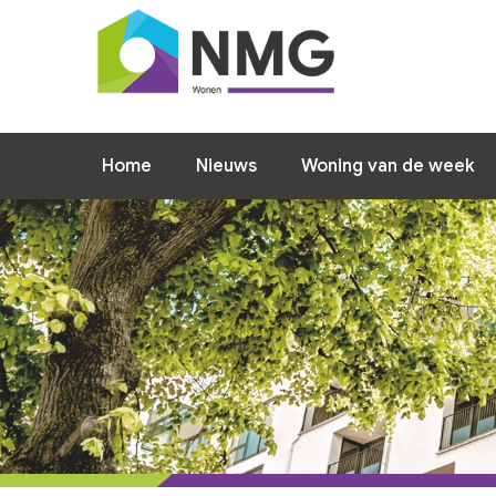
Home
Nieuws
Woning van de week