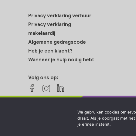
Privacy verklaring verhuur
Privacy verklaring
makelaardij
Algemene gedragscode
Heb je een klacht?
Wanneer je hulp nodig hebt
Volg ons op:
We gebruiken cookies om ervoo
draait. Als je doorgaat met he
je ermee instemt.