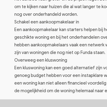
om te kijken naar huizen die al wat langer te ko
nog over onderhandeld worden.
Schakel een aankoopmakelaar in
Een aankoopmakelaar kan starters helpen bij h
geschikte woning en bij het onderhandelen ove
hebben aankoopmakelaars vaak een netwerk 
zijn van woningen die nog niet op Funda staan.
Overweeg een kluswoning
Een kluswoning kan een goed alternatief zijn vo
genoeg budget hebben voor een instapklare w
een woning kan niet alleen financieel voordelig
de mogelijkheid om de woning helemaal naar ei