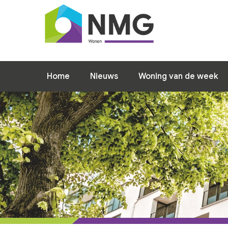
Home
Nieuws
Woning van de week