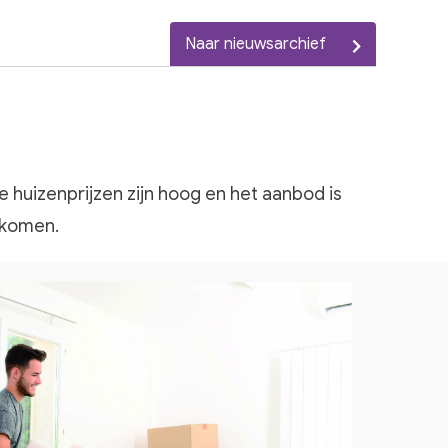
Naar nieuwsarchief
 huizenprijzen zijn hoog en het aanbod is
e komen.