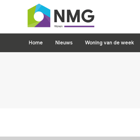
Home
Nieuws
Woning van de week