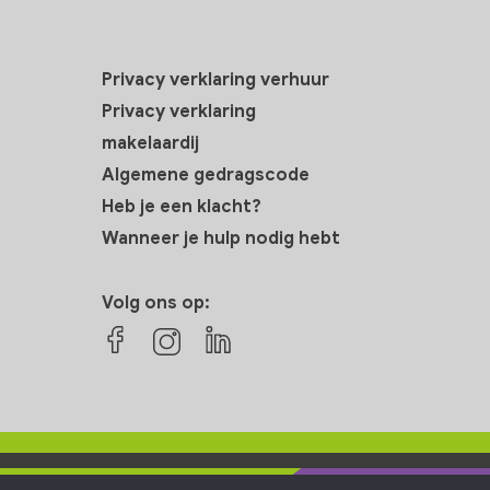
Privacy verklaring verhuur
Privacy verklaring
makelaardij
Algemene gedragscode
Heb je een klacht?
Wanneer je hulp nodig hebt
Volg ons op: