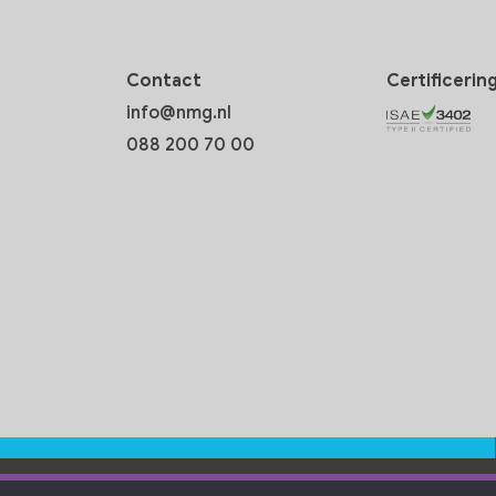
Contact
Certificerin
info@nmg.nl
088 200 70 00