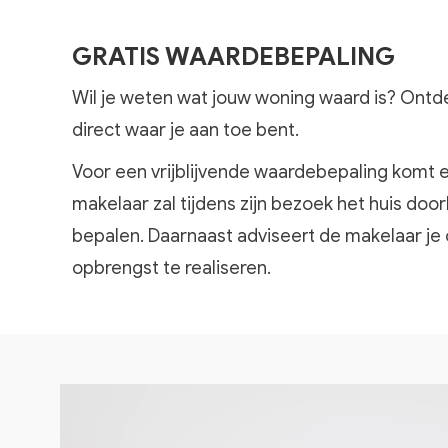
GRATIS WAARDEBEPALING
Wil je weten wat jouw woning waard is? Ontde
direct waar je aan toe bent.
Voor een vrijblijvende waardebepaling komt ee
makelaar zal tijdens zijn bezoek het huis do
bepalen. Daarnaast adviseert de makelaar je
opbrengst te realiseren.