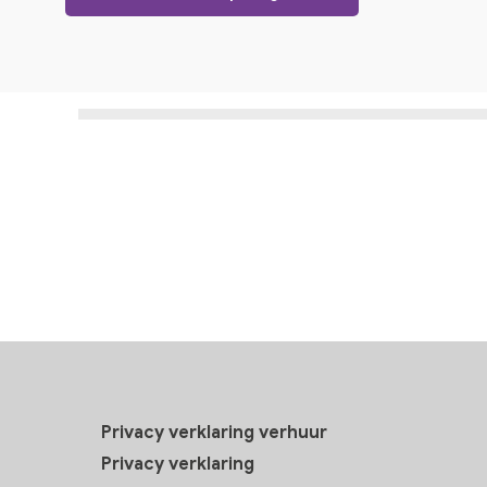
Privacy verklaring verhuur
Privacy verklaring