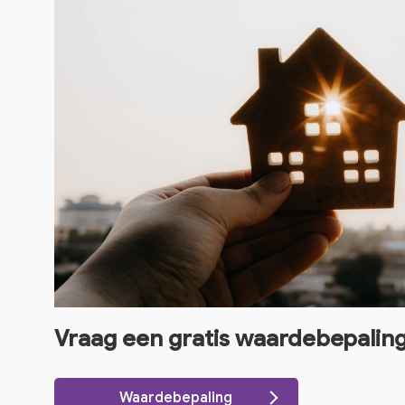
Vraag een gratis waardebepalin
Waardebepaling