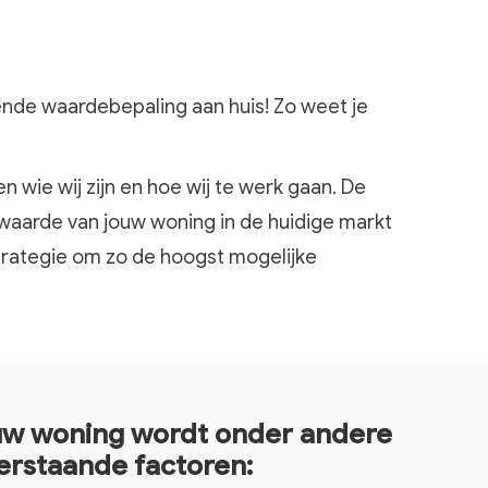
ende waardebepaling aan huis! Zo weet je
 wie wij zijn en hoe wij te werk gaan. De
 waarde van jouw woning in de huidige markt
trategie om zo de hoogst mogelijke
erstaande factoren: