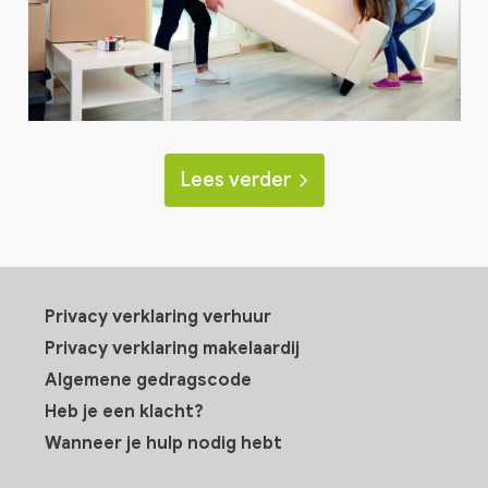
Lees verder
Privacy verklaring verhuur
Privacy verklaring makelaardij
Algemene gedragscode
Heb je een klacht?
Wanneer je hulp nodig hebt