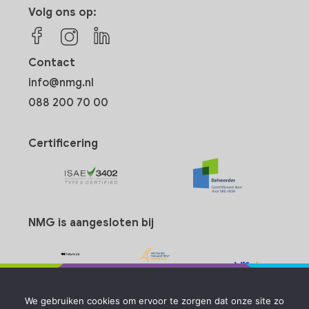
Volg ons op:
Contact
info@nmg.nl
088 200 70 00
Certificering
NMG is aangesloten bij
We gebruiken cookies om ervoor te zorgen dat onze site zo