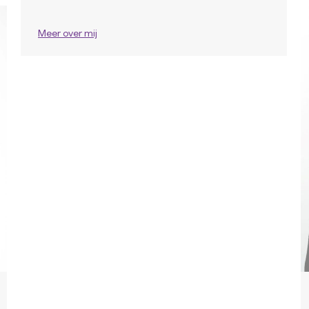
Meer over mij