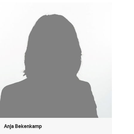
Anja Bekenkamp