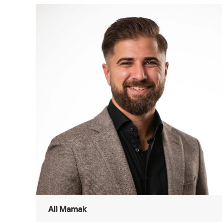
Ali Mamak