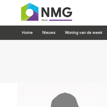
Home
Nieuws
Woning van de week