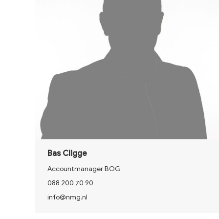
Bas Cligge
Accountmanager BOG
088 200 70 90
info@nmg.nl