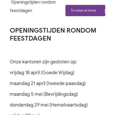
Openingstijden rondom
feestdagen
To news archive
OPENINGSTIJDEN RONDOM
FEESTDAGEN
Onze kantoren zijn gesloten op:
vrijdag 18 april (Goede Vrijdag)
maandag 21 april (tweede paasdag)
maandag 5 mei (Bevrijdingsdag)
donderdag 29 mei (Hemelvaartsdag)