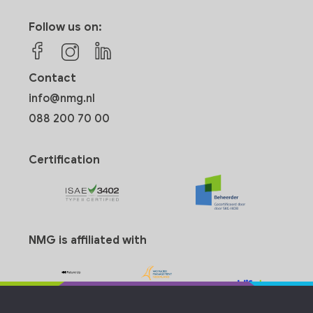
Follow us on:
Contact
info@nmg.nl
088 200 70 00
Certification
NMG is affiliated with