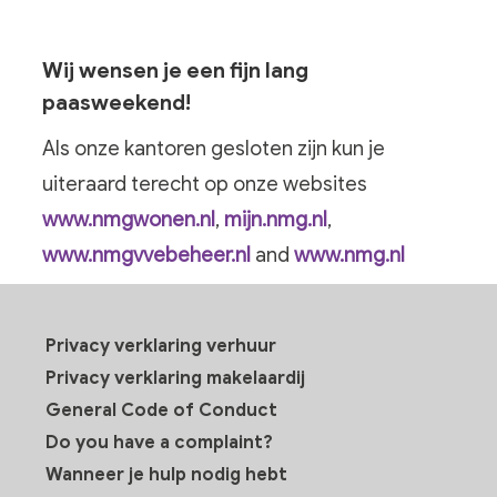
Wij wensen je een fijn lang
paasweekend!
Als onze kantoren gesloten zijn kun je
uiteraard terecht op onze websites
www.nmgwonen.nl
,
mijn.nmg.nl
,
www.nmgvvebeheer.nl
and
www.nmg.nl
Privacy verklaring verhuur
Privacy verklaring makelaardij
General Code of Conduct
Do you have a complaint?
Wanneer je hulp nodig hebt