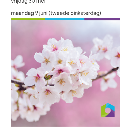
vrijdag 30 mei
maandag 9 juni (tweede pinksterdag)