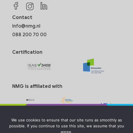
Contact
info@nmg.nl
088 200 70 00
Certification
NMG is affiliated with
We use cookies to ensure that our site runs as smoothly as
possible. If you continue to use this site, we assume that you
agree.