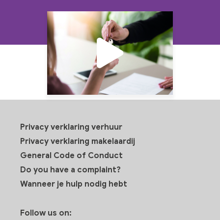
Privacy verklaring verhuur
Privacy verklaring makelaardij
General Code of Conduct
Do you have a complaint?
Wanneer je hulp nodig hebt
Follow us on: