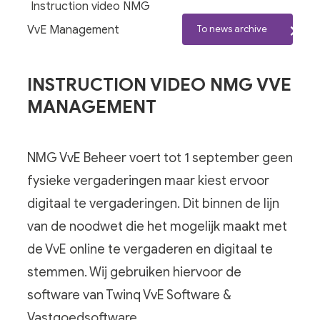
Instruction video NMG
VvE Management
To news archive
INSTRUCTION VIDEO NMG VVE
MANAGEMENT
NMG VvE Beheer voert tot 1 september geen
fysieke vergaderingen maar kiest ervoor
digitaal te vergaderingen. Dit binnen de lijn
van de noodwet die het mogelijk maakt met
de VvE online te vergaderen en digitaal te
stemmen. Wij gebruiken hiervoor de
software van Twinq VvE Software &
Vastgoedsoftware.