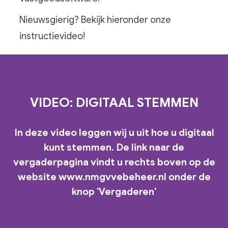
Nieuwsgierig? Bekijk hieronder onze
instructievideo!
VIDEO: DIGITAAL STEMMEN
In deze video leggen wij u uit hoe u digitaal
kunt stemmen. De link naar de
vergaderpagina vindt u rechts boven op de
website www.nmgvvebeheer.nl onder de
knop 'Vergaderen'