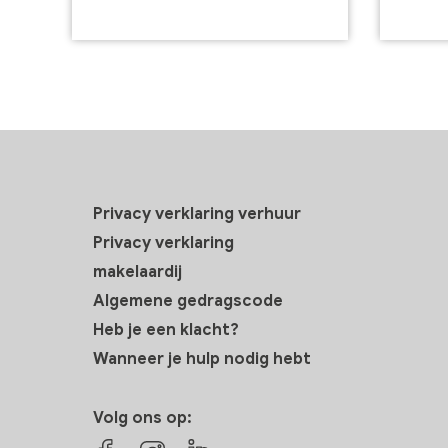
Privacy verklaring verhuur
Privacy verklaring
makelaardij
Algemene gedragscode
Heb je een klacht?
Wanneer je hulp nodig hebt
Volg ons op: