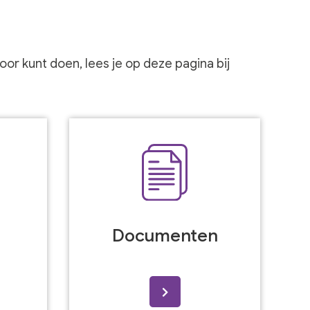
or kunt doen, lees je op deze pagina bij
Documenten
>