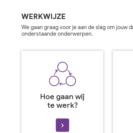
WERKWIJZE
We gaan graag voor je aan de slag om jouw dr
onderstaande onderwerpen.
Hoe gaan wij
te werk?
>